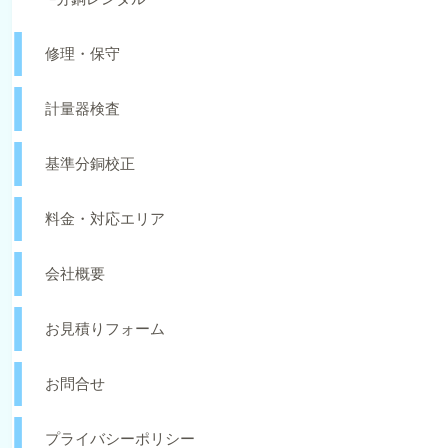
修理・保守
計量器検査
基準分銅校正
料金・対応エリア
会社概要
お見積りフォーム
お問合せ
プライバシーポリシー
反社勢力への対応