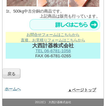
1t、500kg中古分銅の商品です。
上記商品は販売も行っています。
お問合せフォームはこちらから
直接、お見積りフォームはこちらから
大西計器株式会社
TEL 06-6781-1058
FAX 06-6781-0265
ホームへ
▲ページトップ
2012(C) 大西計器株式会社