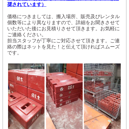
奨されています）
価格につきましては、搬入場所、販売及びレンタル
個数等により異なりますので、詳細をお聞きさせて
いただいた後にお見積りさせて頂きます。お気軽に
ご連絡ください。
担当スタッフが丁寧にご対応させて頂きます。ご連
絡の際はネットを見た！と伝えて頂ければスムーズ
です。