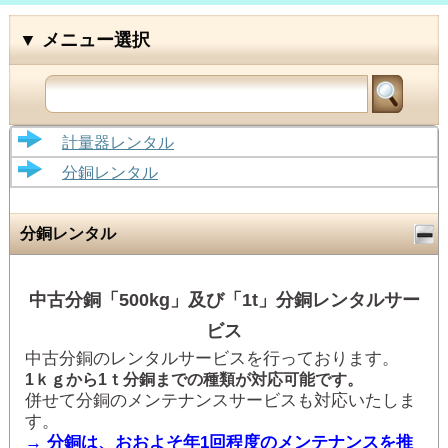
大西計器株式会社
計量器レンタル
分銅レンタル
分銅レンタル
中古分銅「500kg」及び「1t」分銅レンタルサー
ビス
中古分銅のレンタルサービスを行っております。
1ｋｇから1ｔ分銅までの種類が対応可能です。
併せて分銅のメンテナンスサービスも対応いたしま
す。
→ 分銅は、おおよそ年1回程度のメンテナンスを推