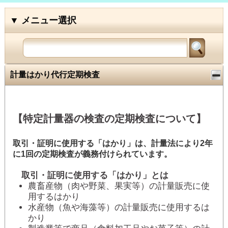
大西計器株式会社
計量はかり代行定期検査
【特定計量器の検査の定期検査について】
取引・証明に使用する「はかり」は、計量法により2年
に1回の定期検査が義務付けられています。
取引・証明に使用する「はかり」とは
農畜産物（肉や野菜、果実等）の計量販売に使
用するはかり
水産物（魚や海藻等）の計量販売に使用するは
かり